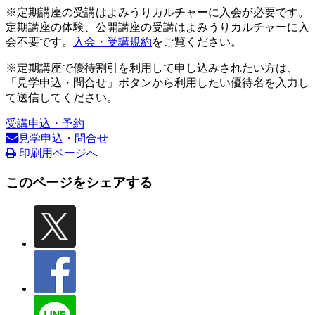
※定期講座の受講はよみうりカルチャーに入会が必要です。
定期講座の体験、公開講座の受講はよみうりカルチャーに入
会不要です。
入会・受講規約
をご覧ください。
※定期講座で優待割引を利用して申し込みされたい方は、
「見学申込・問合せ」ボタンから利用したい優待名を入力し
て送信してください。
受講申込・予約
見学申込・問合せ
印刷用ページへ
このページをシェアする