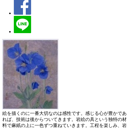
絵を描くのに一番大切なのは感性です。感じる心が豊かであ
れば、技術は後からついてきます。岩絵の具という独特の材
料で麻紙の上に一色ずつ重ねていきます。工程を楽しみ、岩