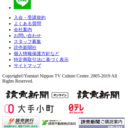
入会・受講規約
よくある質問
会社案内
お問い合わせ
スタッフ募集
読売新聞社
個人情報保護方針など
特定商取引法に基づく表示
サイトマップ
Copyright©Yomiuri Nippon TV Culture Center. 2005-2019 All
Rights Reserved.