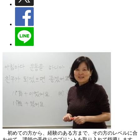
初めての方から、経験のある方まで、その方のレベルに合
わせて、講師の手作りのプリントを取り入れて指導します。