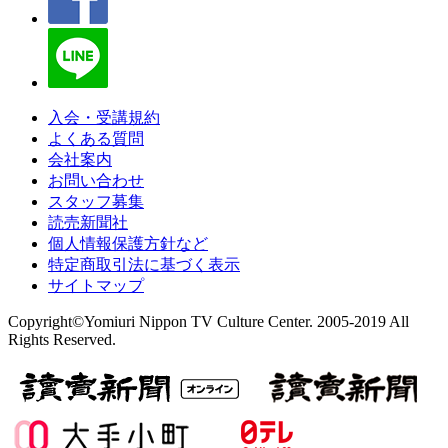
入会・受講規約
よくある質問
会社案内
お問い合わせ
スタッフ募集
読売新聞社
個人情報保護方針など
特定商取引法に基づく表示
サイトマップ
Copyright©Yomiuri Nippon TV Culture Center. 2005-2019 All
Rights Reserved.