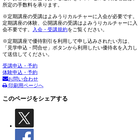
所定の手数料を承ります。
※定期講座の受講はよみうりカルチャーに入会が必要です。
定期講座の体験、公開講座の受講はよみうりカルチャーに入
会不要です。
入会・受講規約
をご覧ください。
※定期講座で優待割引を利用して申し込みされたい方は、
「見学申込・問合せ」ボタンから利用したい優待名を入力し
て送信してください。
受講申込・予約
体験申込・予約
お問い合わせ
印刷用ページへ
このページをシェアする