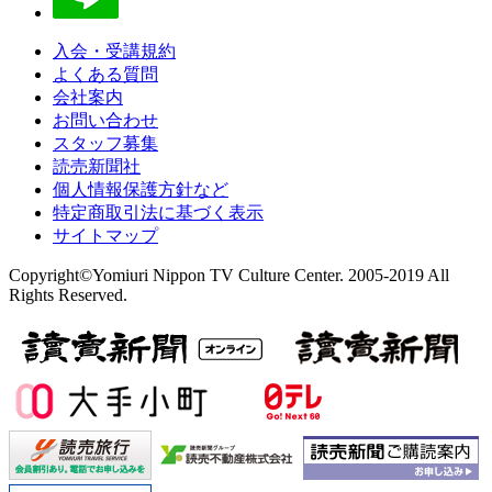
入会・受講規約
よくある質問
会社案内
お問い合わせ
スタッフ募集
読売新聞社
個人情報保護方針など
特定商取引法に基づく表示
サイトマップ
Copyright©Yomiuri Nippon TV Culture Center. 2005-2019 All
Rights Reserved.