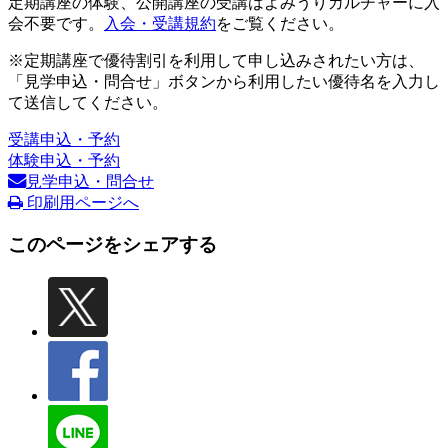
定期講座の体験、公開講座の受講はよみうりカルチャーに入
会不要です。
入会・受講規約
をご覧ください。
※定期講座で優待割引を利用して申し込みされたい方は、
「見学申込・問合せ」ボタンから利用したい優待名を入力し
て送信してください。
受講申込・予約
体験申込・予約
見学申込・問合せ
印刷用ページへ
このページをシェアする