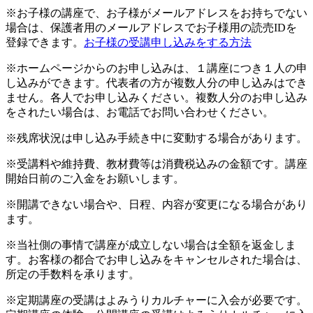
※お子様の講座で、お子様がメールアドレスをお持ちでない
場合は、保護者用のメールアドレスでお子様用の読売IDを
登録できます。
お子様の受講申し込みをする方法
※ホームページからのお申し込みは、１講座につき１人の申
し込みができます。代表者の方が複数人分の申し込みはでき
ません。各人でお申し込みください。複数人分のお申し込み
をされたい場合は、お電話でお問い合わせください。
※残席状況は申し込み手続き中に変動する場合があります。
※受講料や維持費、教材費等は消費税込みの金額です。講座
開始日前のご入金をお願いします。
※開講できない場合や、日程、内容が変更になる場合があり
ます。
※当社側の事情で講座が成立しない場合は全額を返金しま
す。お客様の都合でお申し込みをキャンセルされた場合は、
所定の手数料を承ります。
※定期講座の受講はよみうりカルチャーに入会が必要です。