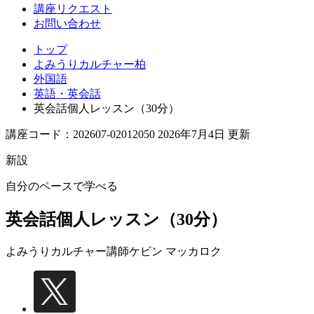
講座リクエスト
お問い合わせ
トップ
よみうりカルチャー柏
外国語
英語・英会話
英会話個人レッスン（30分）
講座コード：202607-02012050 2026年7月4日 更新
新設
自分のペースで学べる
英会話個人レッスン（30分）
よみうりカルチャー講師
ケビン マッカロク