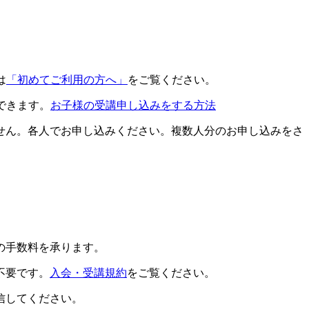
は
「初めてご利用の方へ」
をご覧ください。
できます。
お子様の受講申し込みをする方法
せん。各人でお申し込みください。複数人分のお申し込みをさ
の手数料を承ります。
不要です。
入会・受講規約
をご覧ください。
信してください。