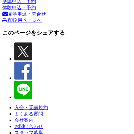
受講申込・予約
体験申込・予約
見学申込・問合せ
印刷用ページへ
このページをシェアする
入会・受講規約
よくある質問
会社案内
お問い合わせ
スタッフ募集