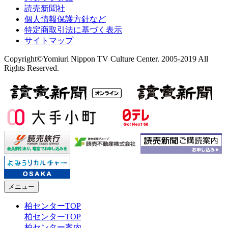
読売新聞社
個人情報保護方針など
特定商取引法に基づく表示
サイトマップ
Copyright©Yomiuri Nippon TV Culture Center. 2005-2019 All
Rights Reserved.
メニュー
柏センターTOP
柏センターTOP
柏センター案内