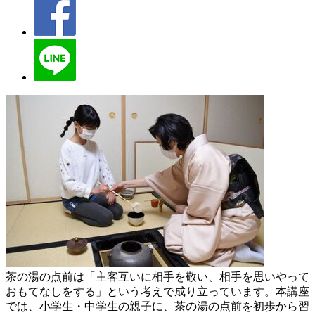
茶の湯の点前は「主客互いに相手を敬い、相手を思いやって
おもてなしをする」という考えで成り立っています。本講座
では、小学生・中学生の親子に、茶の湯の点前を初歩から習