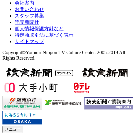
会社案内
お問い合わせ
スタッフ募集
読売新聞社
個人情報保護方針など
特定商取引法に基づく表示
サイトマップ
Copyright©Yomiuri Nippon TV Culture Center. 2005-2019 All
Rights Reserved.
メニュー