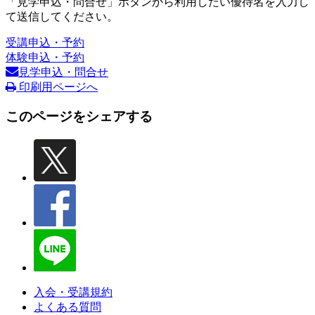
「見学申込・問合せ」ボタンから利用したい優待名を入力し
て送信してください。
受講申込・予約
体験申込・予約
見学申込・問合せ
印刷用ページへ
このページをシェアする
入会・受講規約
よくある質問