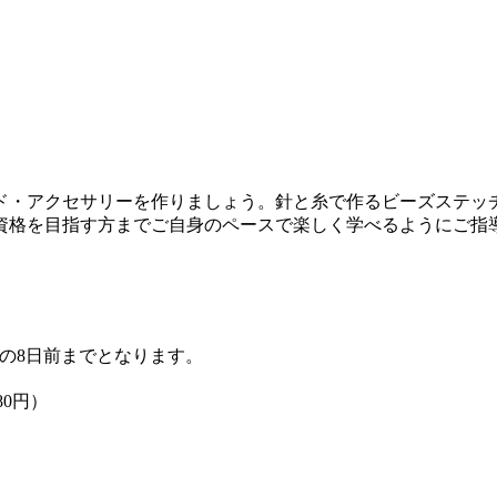
ド・アクセサリーを作りましょう。針と糸で作るビーズステッ
資格を目指す方までご自身のペースで楽しく学べるようにご指
の8日前までとなります。
80円）