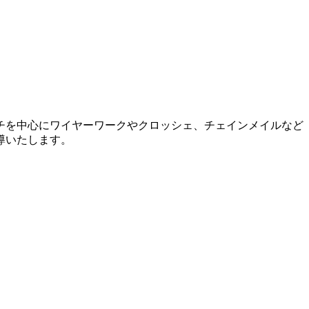
チを中心にワイヤーワークやクロッシェ、チェインメイルなど
導いたします。