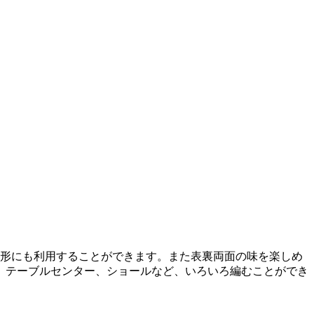
形にも利用することができます。また表裏両面の味を楽しめ
、テーブルセンター、ショールなど、いろいろ編むことができ