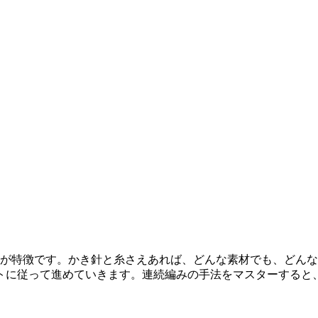
が特徴です。かき針と糸さえあれば、どんな素材でも、どんな
トに従って進めていきます。連続編みの手法をマスターすると