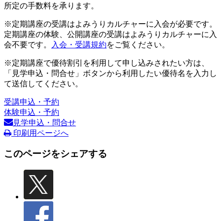
所定の手数料を承ります。
※定期講座の受講はよみうりカルチャーに入会が必要です。
定期講座の体験、公開講座の受講はよみうりカルチャーに入
会不要です。
入会・受講規約
をご覧ください。
※定期講座で優待割引を利用して申し込みされたい方は、
「見学申込・問合せ」ボタンから利用したい優待名を入力し
て送信してください。
受講申込・予約
体験申込・予約
見学申込・問合せ
印刷用ページへ
このページをシェアする