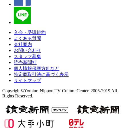
入会・受講規約
よくある質問
会社案内
お問い合わせ
スタッフ募集
読売新聞社
個人情報保護方針など
特定商取引法に基づく表示
サイトマップ
Copyright©Yomiuri Nippon TV Culture Center. 2005-2019 All
Rights Reserved.