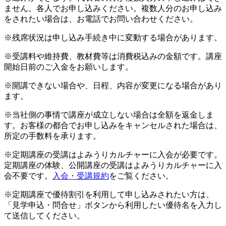
ません。各人でお申し込みください。複数人分のお申し込み
をされたい場合は、お電話でお問い合わせください。
※残席状況は申し込み手続き中に変動する場合があります。
※受講料や維持費、教材費等は消費税込みの金額です。講座
開始日前のご入金をお願いします。
※開講できない場合や、日程、内容が変更になる場合があり
ます。
※当社側の事情で講座が成立しない場合は全額を返金しま
す。お客様の都合でお申し込みをキャンセルされた場合は、
所定の手数料を承ります。
※定期講座の受講はよみうりカルチャーに入会が必要です。
定期講座の体験、公開講座の受講はよみうりカルチャーに入
会不要です。
入会・受講規約
をご覧ください。
※定期講座で優待割引を利用して申し込みされたい方は、
「見学申込・問合せ」ボタンから利用したい優待名を入力し
て送信してください。