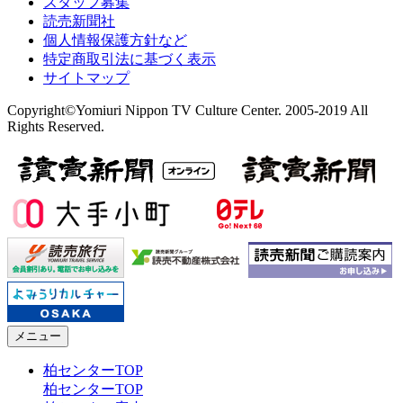
スタッフ募集
読売新聞社
個人情報保護方針など
特定商取引法に基づく表示
サイトマップ
Copyright©Yomiuri Nippon TV Culture Center. 2005-2019 All
Rights Reserved.
メニュー
柏センターTOP
柏センターTOP