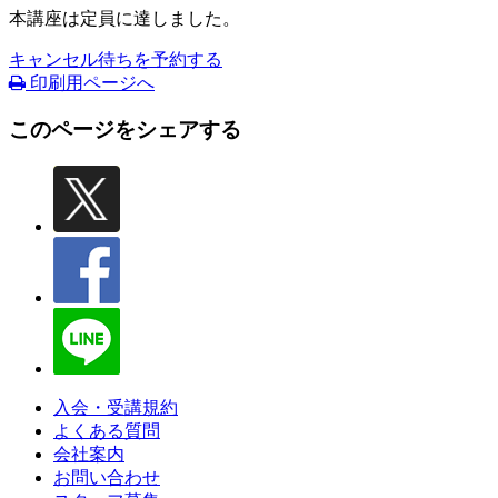
本講座は定員に達しました。
キャンセル待ちを予約する
印刷用ページへ
このページをシェアする
入会・受講規約
よくある質問
会社案内
お問い合わせ