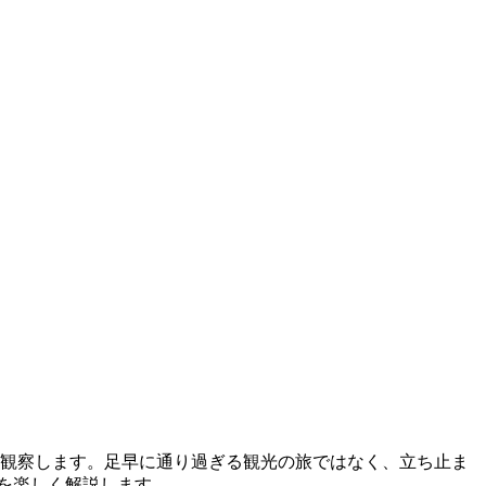
り観察します。足早に通り過ぎる観光の旅ではなく、立ち止ま
を楽しく解説します。