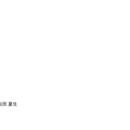
吉田 夏生