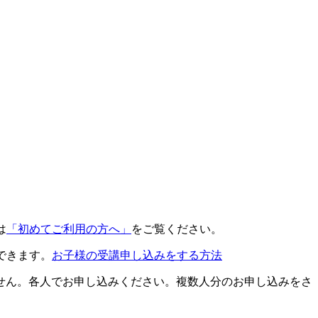
は
「初めてご利用の方へ」
をご覧ください。
できます。
お子様の受講申し込みをする方法
せん。各人でお申し込みください。複数人分のお申し込みをさ