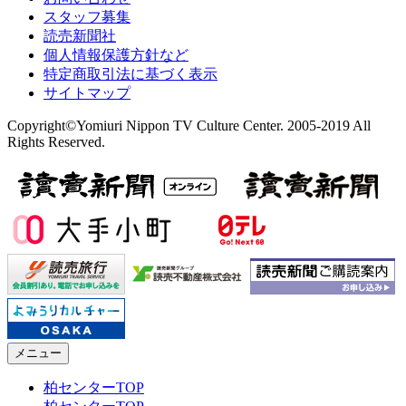
スタッフ募集
読売新聞社
個人情報保護方針など
特定商取引法に基づく表示
サイトマップ
Copyright©Yomiuri Nippon TV Culture Center. 2005-2019 All
Rights Reserved.
メニュー
柏センターTOP