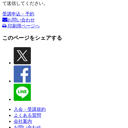
て送信してください。
受講申込・予約
お問い合わせ
印刷用ページへ
このページをシェアする
入会・受講規約
よくある質問
会社案内
お問い合わせ