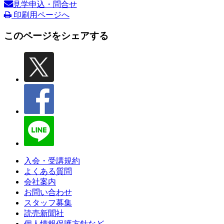
見学申込・問合せ
印刷用ページへ
このページをシェアする
入会・受講規約
よくある質問
会社案内
お問い合わせ
スタッフ募集
読売新聞社
個人情報保護方針など