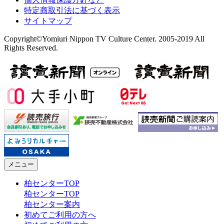
特定商取引法に基づく表示
サイトマップ
Copyright©Yomiuri Nippon TV Culture Center. 2005-2019 All
Rights Reserved.
メニュー
柏センターTOP
柏センターTOP
柏センター案内
初めてご利用の方へ