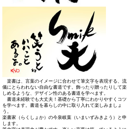
楽書は、言葉のイメージに合わせて筆文字を表現する、流
儀にとらわれない自由な書道です。飾ったり贈ったりして楽
しめるような、デザイン性のある書道を学べます。
書道未経験でも大丈夫！基礎から丁寧にわかりやすくコツ
を学べます。書道を暮らしの中に取り入れて楽しみましょ
う。
楽書家（らくしょか）の今泉岐葉（いまいずみきよう）と申
します。