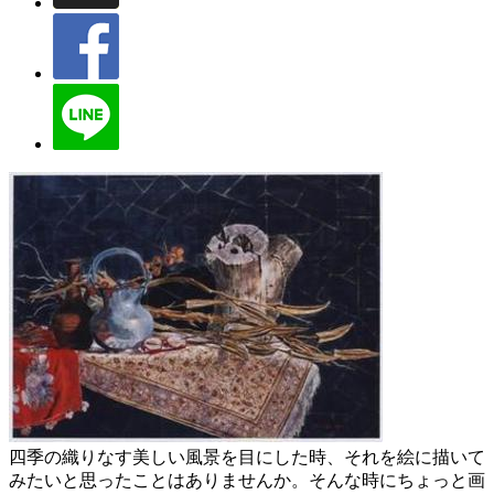
四季の織りなす美しい風景を目にした時、それを絵に描いて
みたいと思ったことはありませんか。そんな時にちょっと画