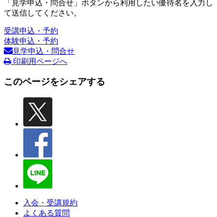
「見学申込・問合せ」ボタンから利用したい優待名を入力し
て送信してください。
受講申込・予約
体験申込・予約
見学申込・問合せ
印刷用ページへ
このページをシェアする
入会・受講規約
よくある質問