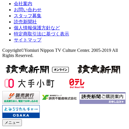
会社案内
お問い合わせ
スタッフ募集
読売新聞社
個人情報保護方針など
特定商取引法に基づく表示
サイトマップ
Copyright©Yomiuri Nippon TV Culture Center. 2005-2019 All
Rights Reserved.
メニュー