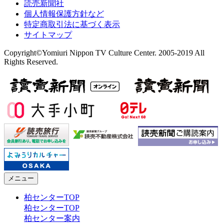
読売新聞社
個人情報保護方針など
特定商取引法に基づく表示
サイトマップ
Copyright©Yomiuri Nippon TV Culture Center. 2005-2019 All
Rights Reserved.
メニュー
柏センターTOP
柏センターTOP
柏センター案内