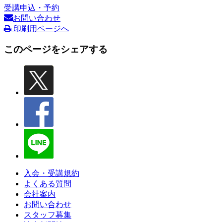
受講申込・予約
お問い合わせ
印刷用ページへ
このページをシェアする
入会・受講規約
よくある質問
会社案内
お問い合わせ
スタッフ募集