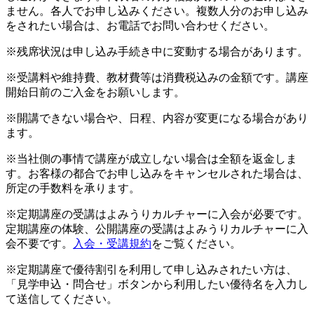
ません。各人でお申し込みください。複数人分のお申し込み
をされたい場合は、お電話でお問い合わせください。
※残席状況は申し込み手続き中に変動する場合があります。
※受講料や維持費、教材費等は消費税込みの金額です。講座
開始日前のご入金をお願いします。
※開講できない場合や、日程、内容が変更になる場合があり
ます。
※当社側の事情で講座が成立しない場合は全額を返金しま
す。お客様の都合でお申し込みをキャンセルされた場合は、
所定の手数料を承ります。
※定期講座の受講はよみうりカルチャーに入会が必要です。
定期講座の体験、公開講座の受講はよみうりカルチャーに入
会不要です。
入会・受講規約
をご覧ください。
※定期講座で優待割引を利用して申し込みされたい方は、
「見学申込・問合せ」ボタンから利用したい優待名を入力し
て送信してください。