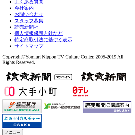
よくある質問
会社案内
お問い合わせ
スタッフ募集
読売新聞社
個人情報保護方針など
特定商取引法に基づく表示
サイトマップ
Copyright©Yomiuri Nippon TV Culture Center. 2005-2019 All
Rights Reserved.
メニュー