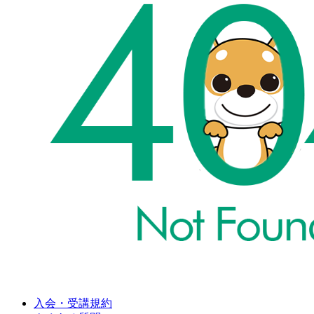
入会・受講規約