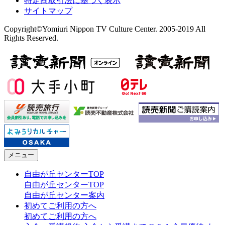
特定商取引法に基づく表示
サイトマップ
Copyright©Yomiuri Nippon TV Culture Center. 2005-2019 All
Rights Reserved.
メニュー
自由が丘センターTOP
自由が丘センターTOP
自由が丘センター案内
初めてご利用の方へ
初めてご利用の方へ