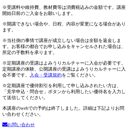
※受講料や維持費、教材費等は消費税込みの金額です。講座
開始日前のご入金をお願いします。
※開講できない場合や、日程、内容が変更になる場合があり
ます。
※当社側の事情で講座が成立しない場合は全額を返金しま
す。お客様の都合でお申し込みをキャンセルされた場合は、
所定の手数料を承ります。
※定期講座の受講はよみうりカルチャーに入会が必要です。
定期講座の体験、公開講座の受講はよみうりカルチャーに入
会不要です。
入会・受講規約
をご覧ください。
※定期講座で優待割引を利用して申し込みされたい方は、
「見学申込・問合せ」ボタンから利用したい優待名を入力し
て送信してください。
本講座のwebでの予約は終了しました。詳細は下記よりお問
い合わせください。
お問い合わせ