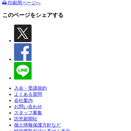
印刷用ページへ
このページをシェアする
入会・受講規約
よくある質問
会社案内
お問い合わせ
スタッフ募集
読売新聞社
個人情報保護方針など