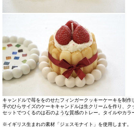
キャンドルで苺ををのせたフィンガークッキーケーキを制作
手のひらサイズのケーキキャンドルは生クリームを作り、ク
セットでつくるのは石のような質感のトレー。タイルやカラー
※イギリス生まれの素材「ジェスモナイト」を使用します。