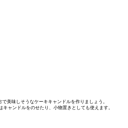
方で美味しそうなケーキキャンドルを作りましょう。
ーはキャンドルをのせたり、小物置きとしても使えます。