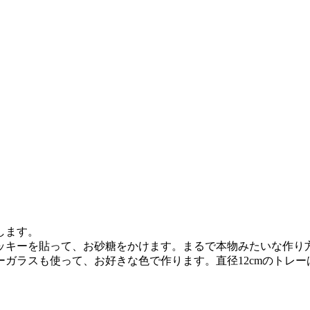
します。
ッキーを貼って、お砂糖をかけます。まるで本物みたいな作り
ガラスも使って、お好きな色で作ります。直径12cmのトレ