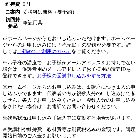
維持費
0円
ご案内
受講料は無料（要予約）
初回持
筆記用具
参品
※ホームページからもお申し込みいただけます。ホームペー
ジからのお申し込みには「読売ID」の登録が必要です。詳
しくは
「初めてご利用の方へ」
をご覧ください。
※お子様の講座で、お子様がメールアドレスをお持ちでない
場合は、保護者用のメールアドレスでお子様用の読売IDを
登録できます。
お子様の受講申し込みをする方法
※ホームページからのお申し込みは、１講座につき１人の申
し込みができます。代表者の方が複数人分の申し込みはでき
ません。各人でお申し込みください。複数人分のお申し込み
をされたい場合は、お電話でお問い合わせください。
※残席状況は申し込み手続き中に変動する場合があります。
※受講料や維持費、教材費等は消費税込みの金額です。講座
開始日前のご入金をお願いします。