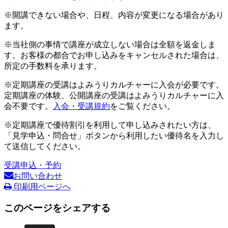
※開講できない場合や、日程、内容が変更になる場合があり
ます。
※当社側の事情で講座が成立しない場合は全額を返金しま
す。お客様の都合でお申し込みをキャンセルされた場合は、
所定の手数料を承ります。
※定期講座の受講はよみうりカルチャーに入会が必要です。
定期講座の体験、公開講座の受講はよみうりカルチャーに入
会不要です。
入会・受講規約
をご覧ください。
※定期講座で優待割引を利用して申し込みされたい方は、
「見学申込・問合せ」ボタンから利用したい優待名を入力し
て送信してください。
受講申込・予約
お問い合わせ
印刷用ページへ
このページをシェアする