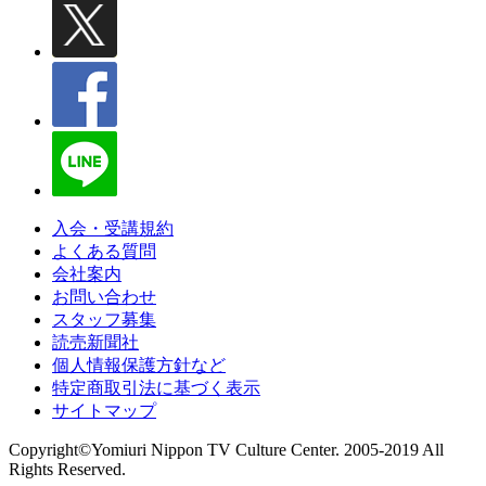
入会・受講規約
よくある質問
会社案内
お問い合わせ
スタッフ募集
読売新聞社
個人情報保護方針など
特定商取引法に基づく表示
サイトマップ
Copyright©Yomiuri Nippon TV Culture Center. 2005-2019 All
Rights Reserved.