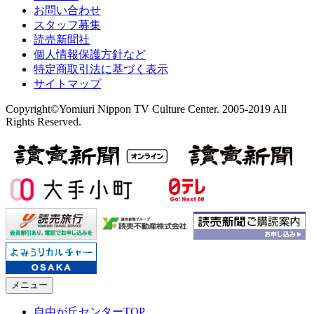
お問い合わせ
スタッフ募集
読売新聞社
個人情報保護方針など
特定商取引法に基づく表示
サイトマップ
Copyright©Yomiuri Nippon TV Culture Center. 2005-2019 All
Rights Reserved.
メニュー
自由が丘センターTOP