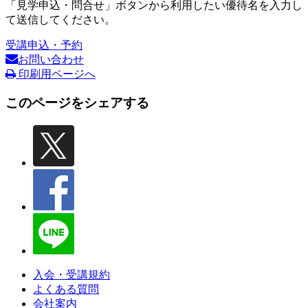
「見学申込・問合せ」ボタンから利用したい優待名を入力し
て送信してください。
受講申込・予約
お問い合わせ
印刷用ページへ
このページをシェアする
入会・受講規約
よくある質問
会社案内