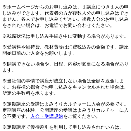
※ホームページからのお申し込みは、１講座につき１人の申
し込みができます。代表者の方が複数人分の申し込みはでき
ません。各人でお申し込みください。複数人分のお申し込み
をされたい場合は、お電話でお問い合わせください。
※残席状況は申し込み手続き中に変動する場合があります。
※受講料や維持費、教材費等は消費税込みの金額です。講座
開始日前のご入金をお願いします。
※開講できない場合や、日程、内容が変更になる場合があり
ます。
※当社側の事情で講座が成立しない場合は全額を返金しま
す。お客様の都合でお申し込みをキャンセルされた場合は、
所定の手数料を承ります。
※定期講座の受講はよみうりカルチャーに入会が必要です。
定期講座の体験、公開講座の受講はよみうりカルチャーに入
会不要です。
入会・受講規約
をご覧ください。
※定期講座で優待割引を利用して申し込みされたい方は、