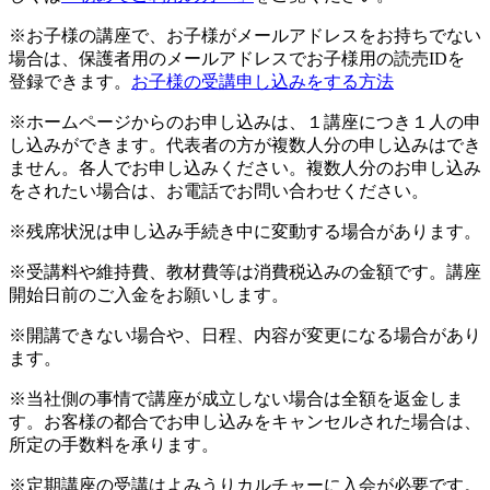
※お子様の講座で、お子様がメールアドレスをお持ちでない
場合は、保護者用のメールアドレスでお子様用の読売IDを
登録できます。
お子様の受講申し込みをする方法
※ホームページからのお申し込みは、１講座につき１人の申
し込みができます。代表者の方が複数人分の申し込みはでき
ません。各人でお申し込みください。複数人分のお申し込み
をされたい場合は、お電話でお問い合わせください。
※残席状況は申し込み手続き中に変動する場合があります。
※受講料や維持費、教材費等は消費税込みの金額です。講座
開始日前のご入金をお願いします。
※開講できない場合や、日程、内容が変更になる場合があり
ます。
※当社側の事情で講座が成立しない場合は全額を返金しま
す。お客様の都合でお申し込みをキャンセルされた場合は、
所定の手数料を承ります。
※定期講座の受講はよみうりカルチャーに入会が必要です。