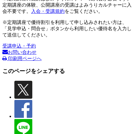
定期講座の体験、公開講座の受講はよみうりカルチャーに入
会不要です。
入会・受講規約
をご覧ください。
※定期講座で優待割引を利用して申し込みされたい方は、
「見学申込・問合せ」ボタンから利用したい優待名を入力し
て送信してください。
受講申込・予約
お問い合わせ
印刷用ページへ
このページをシェアする