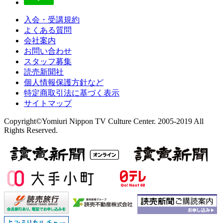
入会・受講規約
よくある質問
会社案内
お問い合わせ
スタッフ募集
読売新聞社
個人情報保護方針など
特定商取引法に基づく表示
サイトマップ
Copyright©Yomiuri Nippon TV Culture Center. 2005-2019 All
Rights Reserved.