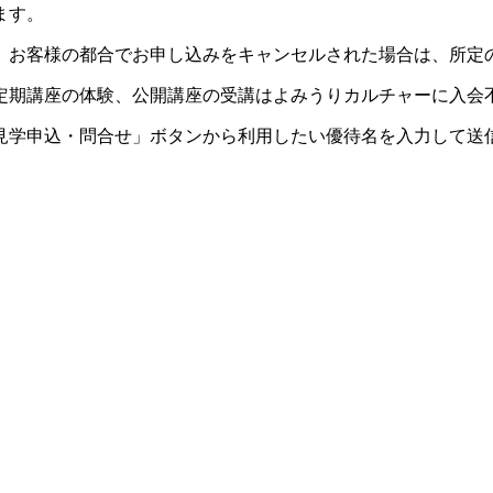
ます。
。お客様の都合でお申し込みをキャンセルされた場合は、所定
定期講座の体験、公開講座の受講はよみうりカルチャーに入会
見学申込・問合せ」ボタンから利用したい優待名を入力して送