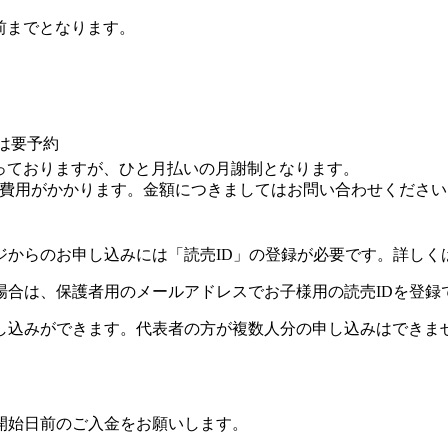
前までとなります。
）
は要予約
っておりますが、ひと月払いの月謝制となります。
費用がかかります。金額につきましてはお問い合わせください
ジからのお申し込みには「読売ID」の登録が必要です。詳しく
場合は、保護者用のメールアドレスでお子様用の読売IDを登録
し込みができます。代表者の方が複数人分の申し込みはできま
開始日前のご入金をお願いします。