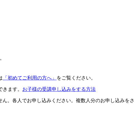
。
は
「初めてご利用の方へ」
をご覧ください。
できます。
お子様の受講申し込みをする方法
せん。各人でお申し込みください。複数人分のお申し込みをさ