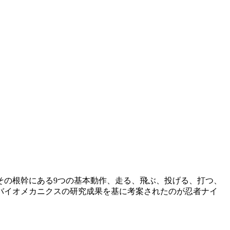
その根幹にある9つの基本動作、走る、飛ぶ、投げる、打つ、
バイオメカニクスの研究成果を基に考案されたのが忍者ナイ