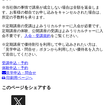
※当社側の事情で講座が成立しない場合は全額を返金しま
す。お客様の都合でお申し込みをキャンセルされた場合は、
所定の手数料を承ります。
※定期講座の受講はよみうりカルチャーに入会が必要です。
定期講座の体験、公開講座の受講はよみうりカルチャーに入
会不要です。
入会・受講規約
をご覧ください。
※定期講座で優待割引を利用して申し込みされたい方は、
「見学申込・問合せ」ボタンから利用したい優待名を入力し
て送信してください。
受講申込・予約
体験申込・予約
見学申込・問合せ
印刷用ページへ
このページをシェアする