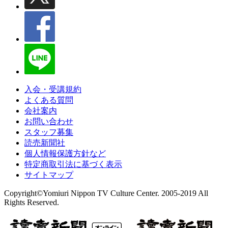
入会・受講規約
よくある質問
会社案内
お問い合わせ
スタッフ募集
読売新聞社
個人情報保護方針など
特定商取引法に基づく表示
サイトマップ
Copyright©Yomiuri Nippon TV Culture Center. 2005-2019 All
Rights Reserved.