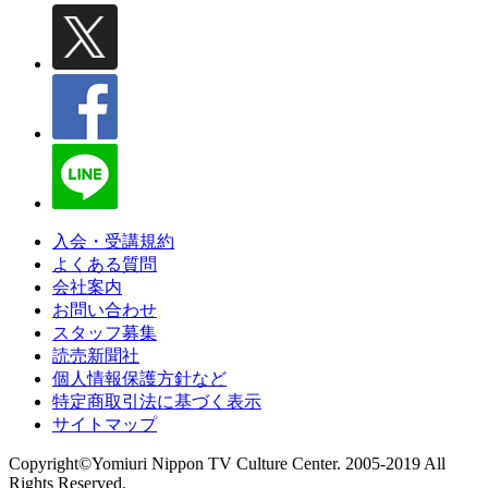
入会・受講規約
よくある質問
会社案内
お問い合わせ
スタッフ募集
読売新聞社
個人情報保護方針など
特定商取引法に基づく表示
サイトマップ
Copyright©Yomiuri Nippon TV Culture Center. 2005-2019 All
Rights Reserved.