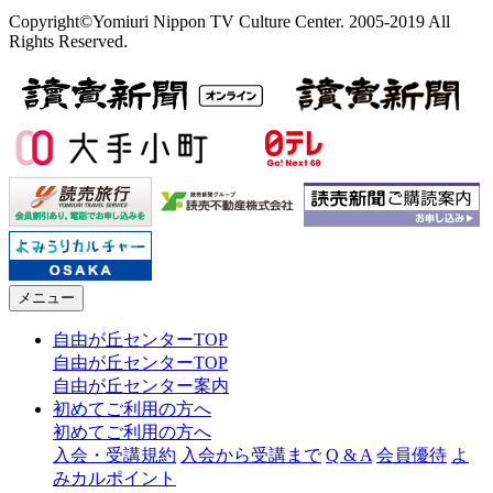
Copyright©Yomiuri Nippon TV Culture Center. 2005-2019 All
Rights Reserved.
メニュー
自由が丘センターTOP
自由が丘センターTOP
自由が丘センター案内
初めてご利用の方へ
初めてご利用の方へ
入会・受講規約
入会から受講まで
Q & A
会員優待
よ
みカルポイント