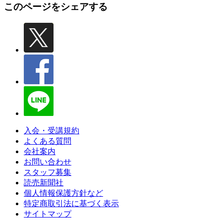
このページをシェアする
入会・受講規約
よくある質問
会社案内
お問い合わせ
スタッフ募集
読売新聞社
個人情報保護方針など
特定商取引法に基づく表示
サイトマップ