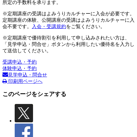
所定の手数料を承ります。
※定期講座の受講はよみうりカルチャーに入会が必要です。
定期講座の体験、公開講座の受講はよみうりカルチャーに入
会不要です。
入会・受講規約
をご覧ください。
※定期講座で優待割引を利用して申し込みされたい方は、
「見学申込・問合せ」ボタンから利用したい優待名を入力し
て送信してください。
受講申込・予約
体験申込・予約
見学申込・問合せ
印刷用ページへ
このページをシェアする