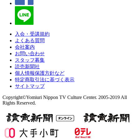
入会・受講規約
よくある質問
会社案内
お問い合わせ
スタッフ募集
読売新聞社
個人情報保護方針など
特定商取引法に基づく表示
サイトマップ
Copyright©Yomiuri Nippon TV Culture Center. 2005-2019 All
Rights Reserved.