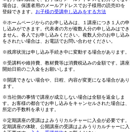
場合は、保護者用のメールアドレスでお子様用の読売IDを
登録できます。
お子様の受講申し込みをする方法
※ホームページからのお申し込みは、１講座につき１人の申
し込みができます。代表者の方が複数人分の申し込みはでき
ません。各人でお申し込みください。複数人分のお申し込み
をされたい場合は、お電話でお問い合わせください。
※残席状況は申し込み手続き中に変動する場合があります。
※受講料や維持費、教材費等は消費税込みの金額です。講座
開始日前のご入金をお願いします。
※開講できない場合や、日程、内容が変更になる場合があり
ます。
※当社側の事情で講座が成立しない場合は全額を返金しま
す。お客様の都合でお申し込みをキャンセルされた場合は、
所定の手数料を承ります。
※定期講座の受講はよみうりカルチャーに入会が必要です。
定期講座の体験、公開講座の受講はよみうりカルチャーに入