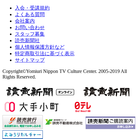
入会・受講規約
よくある質問
会社案内
お問い合わせ
スタッフ募集
読売新聞社
個人情報保護方針など
特定商取引法に基づく表示
サイトマップ
Copyright©Yomiuri Nippon TV Culture Center. 2005-2019 All
Rights Reserved.