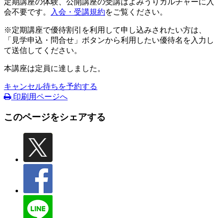
定期講座の体験、公開講座の受講はよみうりカルチャーに入
会不要です。
入会・受講規約
をご覧ください。
※定期講座で優待割引を利用して申し込みされたい方は、
「見学申込・問合せ」ボタンから利用したい優待名を入力し
て送信してください。
本講座は定員に達しました。
キャンセル待ちを予約する
印刷用ページへ
このページをシェアする