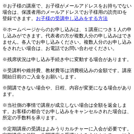
※お子様の講座で、お子様がメールアドレスをお持ちでない
場合は、保護者用のメールアドレスでお子様用の読売IDを
登録できます。
お子様の受講申し込みをする方法
※ホームページからのお申し込みは、１講座につき１人の申
し込みができます。代表者の方が複数人分の申し込みはでき
ません。各人でお申し込みください。複数人分のお申し込み
をされたい場合は、お電話でお問い合わせください。
※残席状況は申し込み手続き中に変動する場合があります。
※受講料や維持費、教材費等は消費税込みの金額です。講座
開始日前のご入金をお願いします。
※開講できない場合や、日程、内容が変更になる場合があり
ます。
※当社側の事情で講座が成立しない場合は全額を返金しま
す。お客様の都合でお申し込みをキャンセルされた場合は、
所定の手数料を承ります。
※定期講座の受講はよみうりカルチャーに入会が必要です。