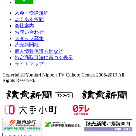
入会・受講規約
よくある質問
会社案内
お問い合わせ
スタッフ募集
読売新聞社
個人情報保護方針など
特定商取引法に基づく表示
サイトマップ
Copyright©Yomiuri Nippon TV Culture Center. 2005-2019 All
Rights Reserved.