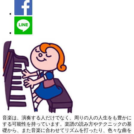
音楽は、演奏する人だけでなく、周りの人の人生をも豊かに
する可能性を持っています。楽譜の読み方やテクニックの基
礎から、また音楽に合わせてリズムを打ったり、色々な曲を