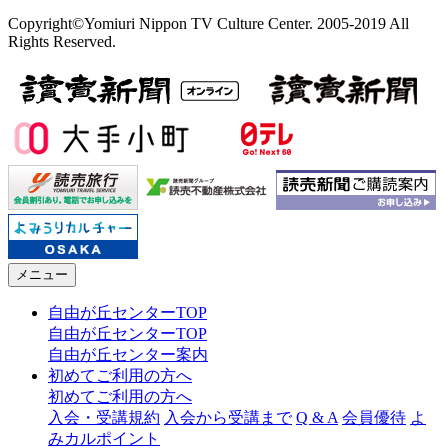
Copyright©Yomiuri Nippon TV Culture Center. 2005-2019 All
Rights Reserved.
メニュー
自由が丘センターTOP
自由が丘センターTOP
自由が丘センター案内
初めてご利用の方へ
初めてご利用の方へ
入会・受講規約
入会から受講まで
Q & A
会員優待
よ
みカルポイント