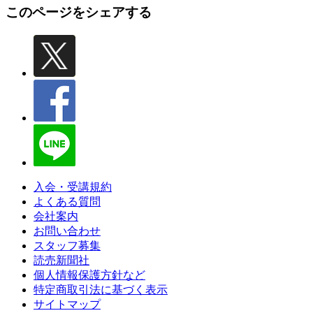
このページをシェアする
入会・受講規約
よくある質問
会社案内
お問い合わせ
スタッフ募集
読売新聞社
個人情報保護方針など
特定商取引法に基づく表示
サイトマップ