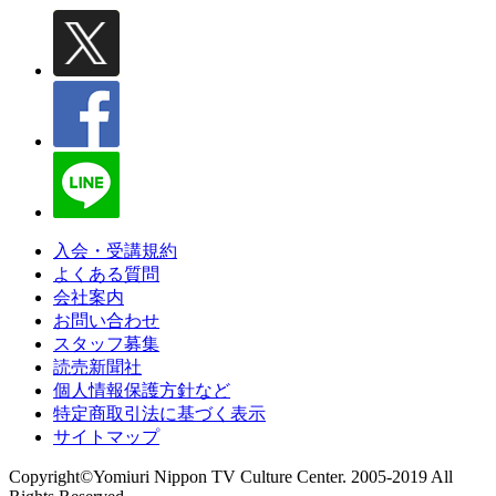
入会・受講規約
よくある質問
会社案内
お問い合わせ
スタッフ募集
読売新聞社
個人情報保護方針など
特定商取引法に基づく表示
サイトマップ
Copyright©Yomiuri Nippon TV Culture Center. 2005-2019 All