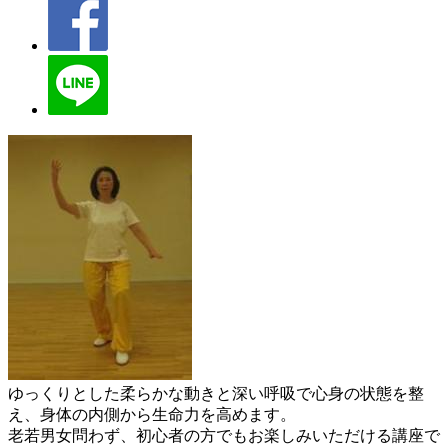
ゆっくりとした柔らかな動きと深い呼吸で心身の状態を整
え、身体の内側から生命力を高めます。
老若男女問わず、初心者の方でもお楽しみいただける講座で