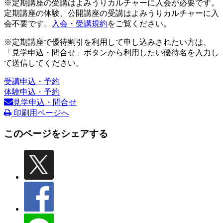
※定期講座の受講はよみうりカルチャーに入会が必要です。
定期講座の体験、公開講座の受講はよみうりカルチャーに入
会不要です。
入会・受講規約
をご覧ください。
※定期講座で優待割引を利用して申し込みされたい方は、
「見学申込・問合せ」ボタンから利用したい優待名を入力し
て送信してください。
受講申込・予約
体験申込・予約
見学申込・問合せ
印刷用ページへ
このページをシェアする