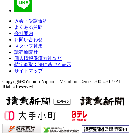
入会・受講規約
よくある質問
会社案内
お問い合わせ
スタッフ募集
読売新聞社
個人情報保護方針など
特定商取引法に基づく表示
サイトマップ
Copyright©Yomiuri Nippon TV Culture Center. 2005-2019 All
Rights Reserved.