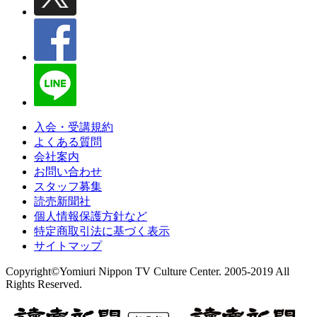
入会・受講規約
よくある質問
会社案内
お問い合わせ
スタッフ募集
読売新聞社
個人情報保護方針など
特定商取引法に基づく表示
サイトマップ
Copyright©Yomiuri Nippon TV Culture Center. 2005-2019 All
Rights Reserved.