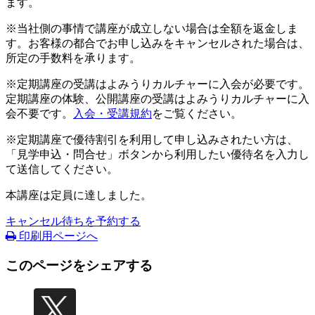
ます。
※当社側の事情で講座が成立しない場合は全額を返金しま
す。お客様の都合でお申し込みをキャンセルされた場合は、
所定の手数料を承ります。
※定期講座の受講はよみうりカルチャーに入会が必要です。
定期講座の体験、公開講座の受講はよみうりカルチャーに入
会不要です。
入会・受講規約
をご覧ください。
※定期講座で優待割引を利用して申し込みされたい方は、
「見学申込・問合せ」ボタンから利用したい優待名を入力し
て送信してください。
本講座は定員に達しました。
キャンセル待ちを予約する
印刷用ページへ
このページをシェアする