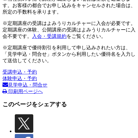
す。お客様の都合でお申し込みをキャンセルされた場合は、
所定の手数料を承ります。
※定期講座の受講はよみうりカルチャーに入会が必要です。
定期講座の体験、公開講座の受講はよみうりカルチャーに入
会不要です。
入会・受講規約
をご覧ください。
※定期講座で優待割引を利用して申し込みされたい方は、
「見学申込・問合せ」ボタンから利用したい優待名を入力し
て送信してください。
受講申込・予約
体験申込・予約
見学申込・問合せ
印刷用ページへ
このページをシェアする