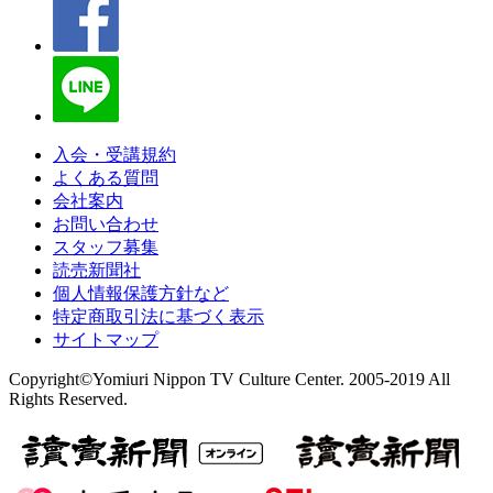
入会・受講規約
よくある質問
会社案内
お問い合わせ
スタッフ募集
読売新聞社
個人情報保護方針など
特定商取引法に基づく表示
サイトマップ
Copyright©Yomiuri Nippon TV Culture Center. 2005-2019 All
Rights Reserved.