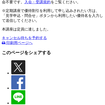
会不要です。
入会・受講規約
をご覧ください。
※定期講座で優待割引を利用して申し込みされたい方は、
「見学申込・問合せ」ボタンから利用したい優待名を入力し
て送信してください。
本講座は定員に達しました。
キャンセル待ちを予約する
印刷用ページへ
このページをシェアする