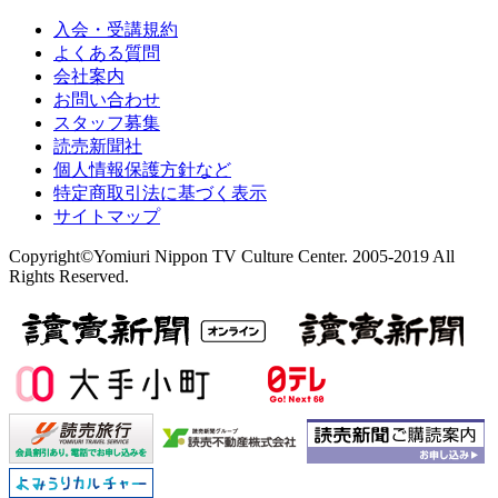
入会・受講規約
よくある質問
会社案内
お問い合わせ
スタッフ募集
読売新聞社
個人情報保護方針など
特定商取引法に基づく表示
サイトマップ
Copyright©Yomiuri Nippon TV Culture Center. 2005-2019 All
Rights Reserved.