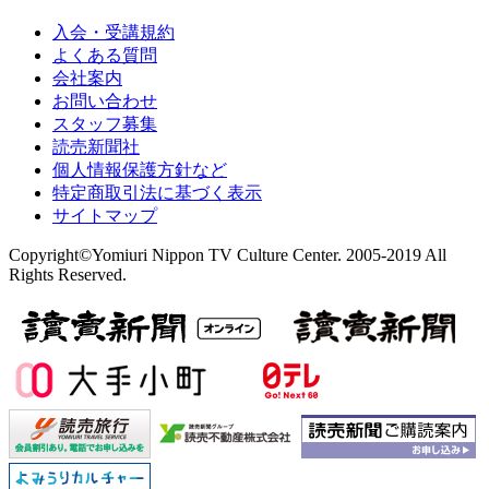
入会・受講規約
よくある質問
会社案内
お問い合わせ
スタッフ募集
読売新聞社
個人情報保護方針など
特定商取引法に基づく表示
サイトマップ
Copyright©Yomiuri Nippon TV Culture Center. 2005-2019 All
Rights Reserved.