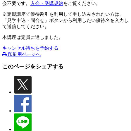
会不要です。
入会・受講規約
をご覧ください。
※定期講座で優待割引を利用して申し込みされたい方は、
「見学申込・問合せ」ボタンから利用したい優待名を入力し
て送信してください。
本講座は定員に達しました。
キャンセル待ちを予約する
印刷用ページへ
このページをシェアする