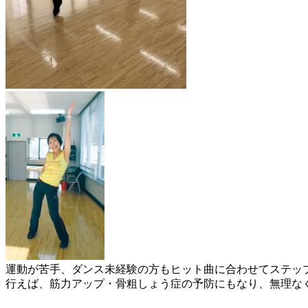
運動が苦手、ダンス未経験の方もヒット曲に合わせてステッ
行えば、筋力アップ・骨粗しょう症の予防にもなり、無理な