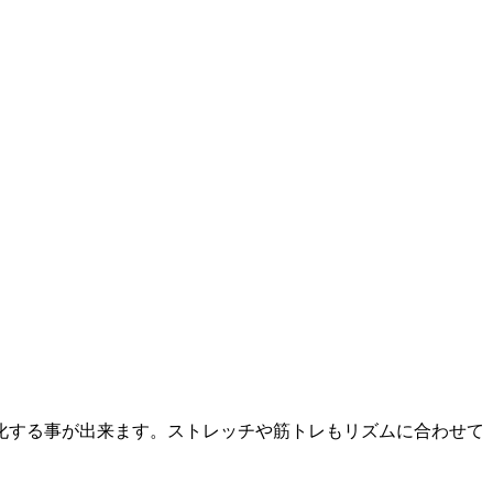
化する事が出来ます。ストレッチや筋トレもリズムに合わせて