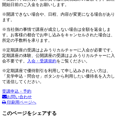
開始日前のご入金をお願いします。
※開講できない場合や、日程、内容が変更になる場合があり
ます。
※当社側の事情で講座が成立しない場合は全額を返金しま
す。お客様の都合でお申し込みをキャンセルされた場合は、
所定の手数料を承ります。
※定期講座の受講はよみうりカルチャーに入会が必要です。
定期講座の体験、公開講座の受講はよみうりカルチャーに入
会不要です。
入会・受講規約
をご覧ください。
※定期講座で優待割引を利用して申し込みされたい方は、
「見学申込・問合せ」ボタンから利用したい優待名を入力し
て送信してください。
受講申込・予約
お問い合わせ
印刷用ページへ
このページをシェアする