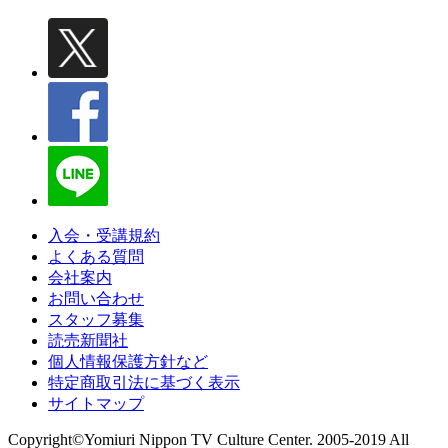
入会・受講規約
よくある質問
会社案内
お問い合わせ
スタッフ募集
読売新聞社
個人情報保護方針など
特定商取引法に基づく表示
サイトマップ
Copyright©Yomiuri Nippon TV Culture Center. 2005-2019 All