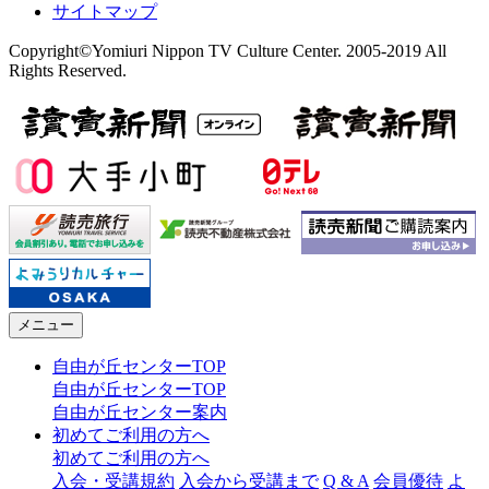
サイトマップ
Copyright©Yomiuri Nippon TV Culture Center. 2005-2019 All
Rights Reserved.
メニュー
自由が丘センターTOP
自由が丘センターTOP
自由が丘センター案内
初めてご利用の方へ
初めてご利用の方へ
入会・受講規約
入会から受講まで
Q & A
会員優待
よ