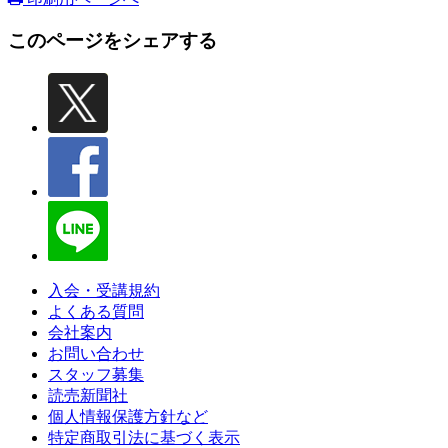
このページをシェアする
入会・受講規約
よくある質問
会社案内
お問い合わせ
スタッフ募集
読売新聞社
個人情報保護方針など
特定商取引法に基づく表示