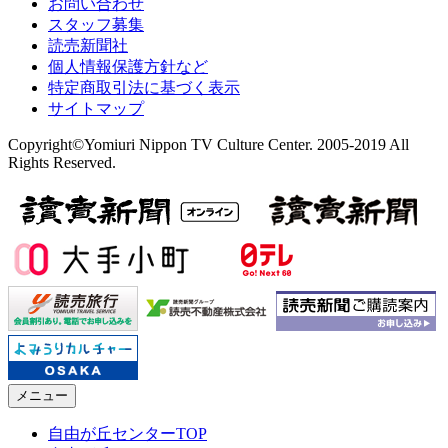
お問い合わせ
スタッフ募集
読売新聞社
個人情報保護方針など
特定商取引法に基づく表示
サイトマップ
Copyright©Yomiuri Nippon TV Culture Center. 2005-2019 All
Rights Reserved.
メニュー
自由が丘センターTOP