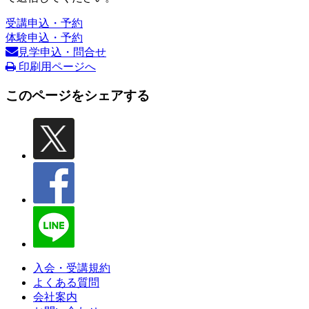
受講申込・予約
体験申込・予約
見学申込・問合せ
印刷用ページへ
このページをシェアする
入会・受講規約
よくある質問
会社案内