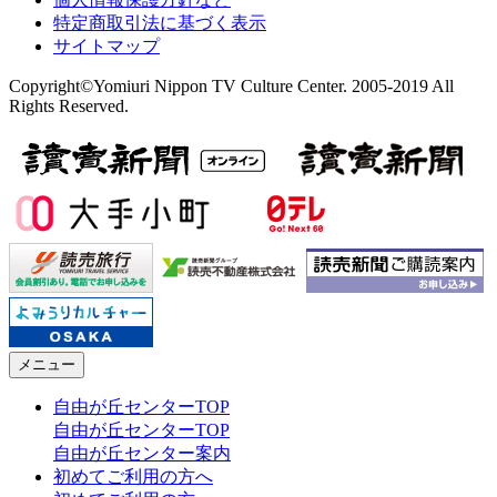
特定商取引法に基づく表示
サイトマップ
Copyright©Yomiuri Nippon TV Culture Center. 2005-2019 All
Rights Reserved.
メニュー
自由が丘センターTOP
自由が丘センターTOP
自由が丘センター案内
初めてご利用の方へ