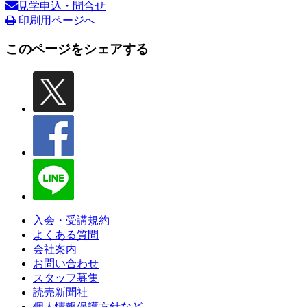
見学申込・問合せ
印刷用ページへ
このページをシェアする
入会・受講規約
よくある質問
会社案内
お問い合わせ
スタッフ募集
読売新聞社
個人情報保護方針など