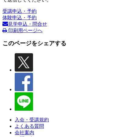
受講申込・予約
体験申込・予約
見学申込・問合せ
印刷用ページへ
このページをシェアする
入会・受講規約
よくある質問
会社案内