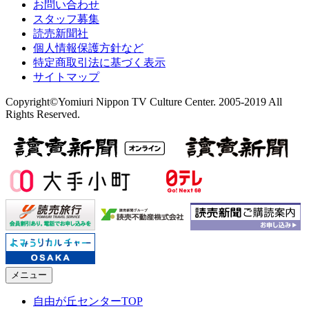
お問い合わせ
スタッフ募集
読売新聞社
個人情報保護方針など
特定商取引法に基づく表示
サイトマップ
Copyright©Yomiuri Nippon TV Culture Center. 2005-2019 All
Rights Reserved.
メニュー
自由が丘センターTOP