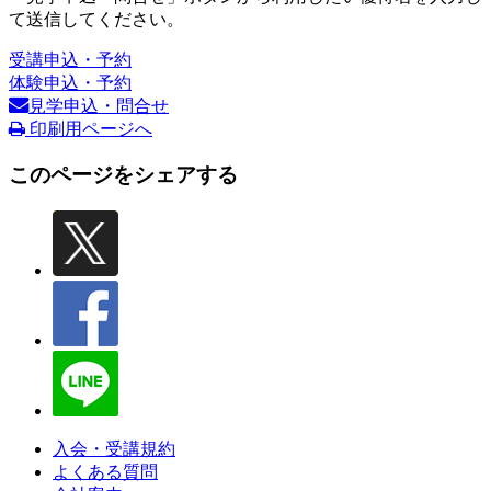
て送信してください。
受講申込・予約
体験申込・予約
見学申込・問合せ
印刷用ページへ
このページをシェアする
入会・受講規約
よくある質問