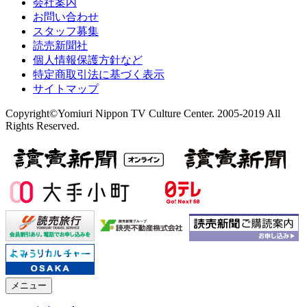
会社案内
お問い合わせ
スタッフ募集
読売新聞社
個人情報保護方針など
特定商取引法に基づく表示
サイトマップ
Copyright©Yomiuri Nippon TV Culture Center. 2005-2019 All
Rights Reserved.
メニュー