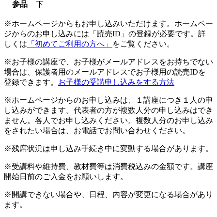
参品
下
※ホームページからもお申し込みいただけます。ホームペー
ジからのお申し込みには「読売ID」の登録が必要です。詳
しくは
「初めてご利用の方へ」
をご覧ください。
※お子様の講座で、お子様がメールアドレスをお持ちでない
場合は、保護者用のメールアドレスでお子様用の読売IDを
登録できます。
お子様の受講申し込みをする方法
※ホームページからのお申し込みは、１講座につき１人の申
し込みができます。代表者の方が複数人分の申し込みはでき
ません。各人でお申し込みください。複数人分のお申し込み
をされたい場合は、お電話でお問い合わせください。
※残席状況は申し込み手続き中に変動する場合があります。
※受講料や維持費、教材費等は消費税込みの金額です。講座
開始日前のご入金をお願いします。
※開講できない場合や、日程、内容が変更になる場合があり
ます。