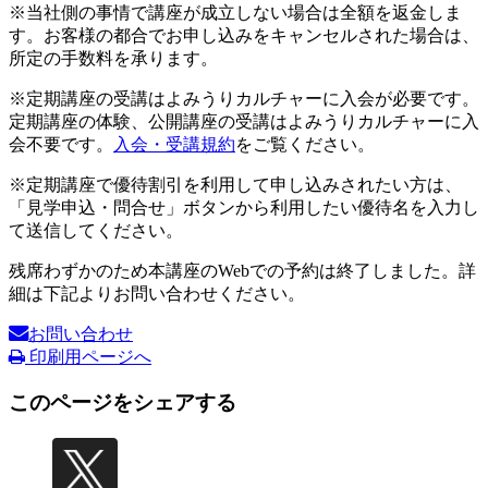
※当社側の事情で講座が成立しない場合は全額を返金しま
す。お客様の都合でお申し込みをキャンセルされた場合は、
所定の手数料を承ります。
※定期講座の受講はよみうりカルチャーに入会が必要です。
定期講座の体験、公開講座の受講はよみうりカルチャーに入
会不要です。
入会・受講規約
をご覧ください。
※定期講座で優待割引を利用して申し込みされたい方は、
「見学申込・問合せ」ボタンから利用したい優待名を入力し
て送信してください。
残席わずかのため本講座のWebでの予約は終了しました。詳
細は下記よりお問い合わせください。
お問い合わせ
印刷用ページへ
このページをシェアする