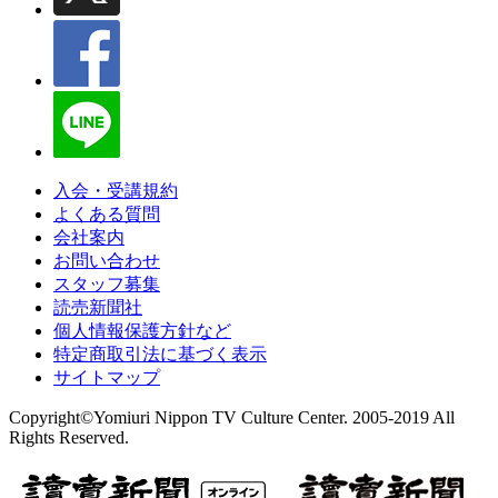
入会・受講規約
よくある質問
会社案内
お問い合わせ
スタッフ募集
読売新聞社
個人情報保護方針など
特定商取引法に基づく表示
サイトマップ
Copyright©Yomiuri Nippon TV Culture Center. 2005-2019 All
Rights Reserved.