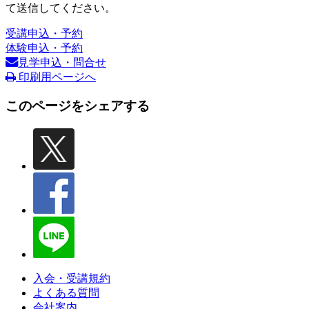
て送信してください。
受講申込・予約
体験申込・予約
見学申込・問合せ
印刷用ページへ
このページをシェアする
入会・受講規約
よくある質問
会社案内