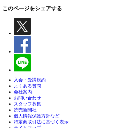
このページをシェアする
入会・受講規約
よくある質問
会社案内
お問い合わせ
スタッフ募集
読売新聞社
個人情報保護方針など
特定商取引法に基づく表示
サイトマップ