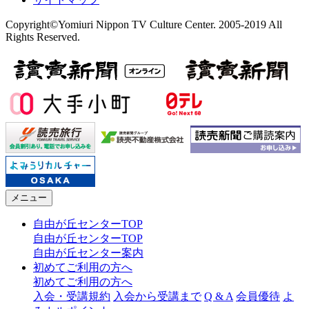
Copyright©Yomiuri Nippon TV Culture Center. 2005-2019 All
Rights Reserved.
メニュー
自由が丘センターTOP
自由が丘センターTOP
自由が丘センター案内
初めてご利用の方へ
初めてご利用の方へ
入会・受講規約
入会から受講まで
Q & A
会員優待
よ