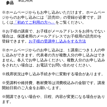
筆記用具
参品
※ホームページからもお申し込みいただけます。ホームペー
ジからのお申し込みには「読売ID」の登録が必要です。詳
しくは
「初めてご利用の方へ」
をご覧ください。
※お子様の講座で、お子様がメールアドレスをお持ちでない
場合は、保護者用のメールアドレスでお子様用の読売IDを
登録できます。
お子様の受講申し込みをする方法
※ホームページからのお申し込みは、１講座につき１人の申
し込みができます。代表者の方が複数人分の申し込みはでき
ません。各人でお申し込みください。複数人分のお申し込み
をされたい場合は、お電話でお問い合わせください。
※残席状況は申し込み手続き中に変動する場合があります。
※受講料や維持費、教材費等は消費税込みの金額です。講座
開始日前のご入金をお願いします。
※開講できない場合や、日程、内容が変更になる場合があり
ます。