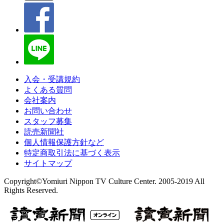
入会・受講規約
よくある質問
会社案内
お問い合わせ
スタッフ募集
読売新聞社
個人情報保護方針など
特定商取引法に基づく表示
サイトマップ
Copyright©Yomiuri Nippon TV Culture Center. 2005-2019 All
Rights Reserved.