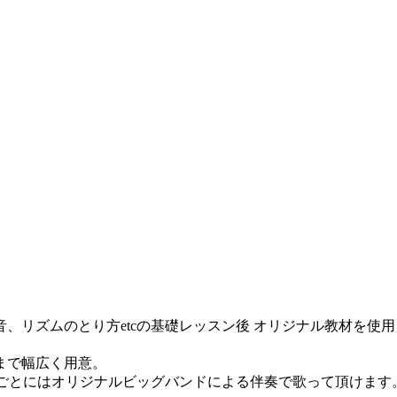
発音、リズムのとり方etcの基礎レッスン後 オリジナル教材を
まで幅広く用意。
年ごとにはオリジナルビッグバンドによる伴奏で歌って頂けます