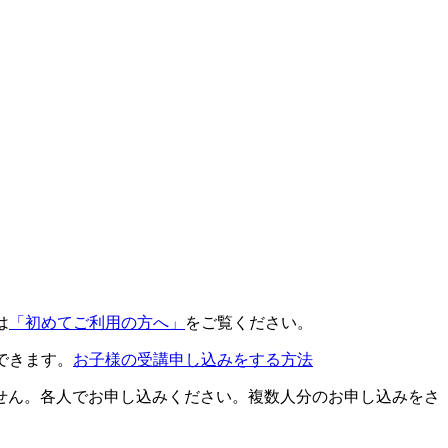
は
「初めてご利用の方へ」
をご覧ください。
できます。
お子様の受講申し込みをする方法
せん。各人でお申し込みください。複数人分のお申し込みをさ