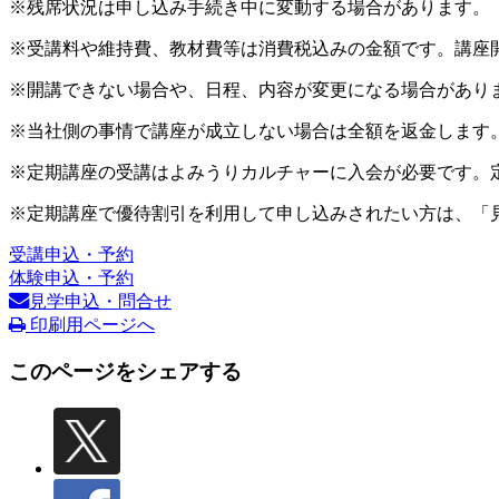
※残席状況は申し込み手続き中に変動する場合があります。
※受講料や維持費、教材費等は消費税込みの金額です。講座
※開講できない場合や、日程、内容が変更になる場合があり
※当社側の事情で講座が成立しない場合は全額を返金します
※定期講座の受講はよみうりカルチャーに入会が必要です。
※定期講座で優待割引を利用して申し込みされたい方は、「
受講申込・予約
体験申込・予約
見学申込・問合せ
印刷用ページへ
このページをシェアする