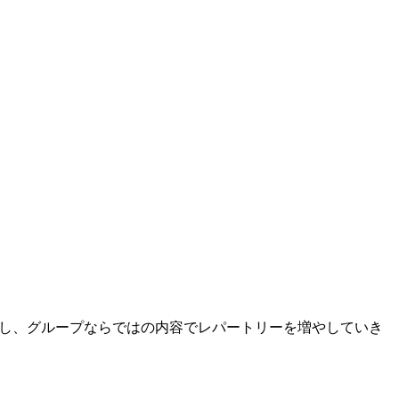
使用し、グループならではの内容でレパートリーを増やしていき
。