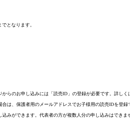
までとなります。
ジからのお申し込みには「読売ID」の登録が必要です。詳しく
場合は、保護者用のメールアドレスでお子様用の読売IDを登録
し込みができます。代表者の方が複数人分の申し込みはできま