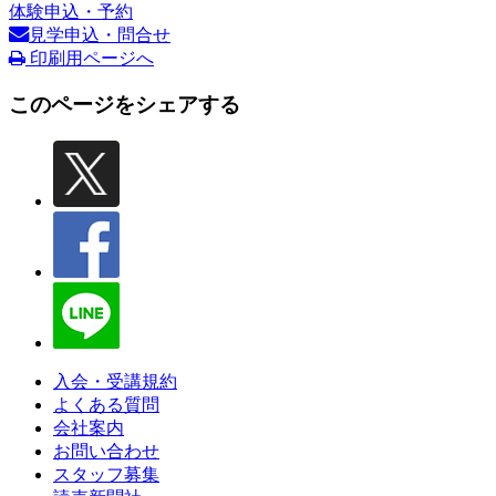
体験申込・予約
見学申込・問合せ
印刷用ページへ
このページをシェアする
入会・受講規約
よくある質問
会社案内
お問い合わせ
スタッフ募集