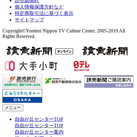
読売新聞社
個人情報保護方針など
特定商取引法に基づく表示
サイトマップ
Copyright©Yomiuri Nippon TV Culture Center. 2005-2019 All
Rights Reserved.
メニュー
自由が丘センターTOP
自由が丘センターTOP
自由が丘センター案内