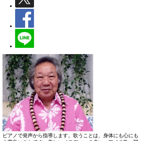
ピアノで発声から指導します。歌うことは、身体にも心にも