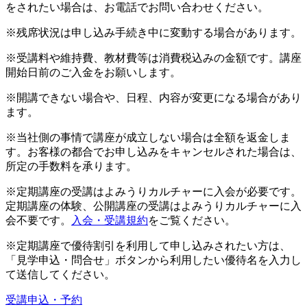
をされたい場合は、お電話でお問い合わせください。
※残席状況は申し込み手続き中に変動する場合があります。
※受講料や維持費、教材費等は消費税込みの金額です。講座
開始日前のご入金をお願いします。
※開講できない場合や、日程、内容が変更になる場合があり
ます。
※当社側の事情で講座が成立しない場合は全額を返金しま
す。お客様の都合でお申し込みをキャンセルされた場合は、
所定の手数料を承ります。
※定期講座の受講はよみうりカルチャーに入会が必要です。
定期講座の体験、公開講座の受講はよみうりカルチャーに入
会不要です。
入会・受講規約
をご覧ください。
※定期講座で優待割引を利用して申し込みされたい方は、
「見学申込・問合せ」ボタンから利用したい優待名を入力し
て送信してください。
受講申込・予約