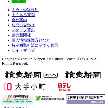
入会・受講規約
よくある質問
会社案内
お問い合わせ
スタッフ募集
読売新聞社
個人情報保護方針など
特定商取引法に基づく表示
サイトマップ
Copyright©Yomiuri Nippon TV Culture Center. 2005-2019 All
Rights Reserved.