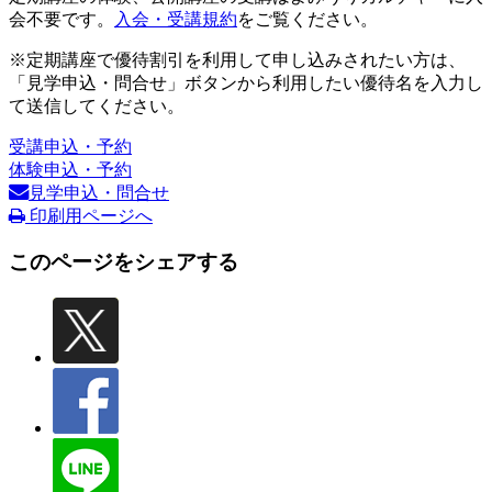
会不要です。
入会・受講規約
をご覧ください。
※定期講座で優待割引を利用して申し込みされたい方は、
「見学申込・問合せ」ボタンから利用したい優待名を入力し
て送信してください。
受講申込・予約
体験申込・予約
見学申込・問合せ
印刷用ページへ
このページをシェアする