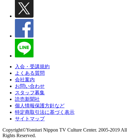
入会・受講規約
よくある質問
会社案内
お問い合わせ
スタッフ募集
読売新聞社
個人情報保護方針など
特定商取引法に基づく表示
サイトマップ
Copyright©Yomiuri Nippon TV Culture Center. 2005-2019 All
Rights Reserved.