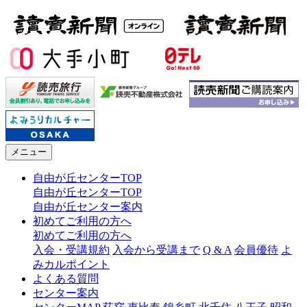
メニュー
自由が丘センターTOP
自由が丘センターTOP
自由が丘センター案内
初めてご利用の方へ
初めてご利用の方へ
入会・受講規約
入会から受講まで
Q & A
会員優待
よ
みカルポイント
よくある質問
センター案内