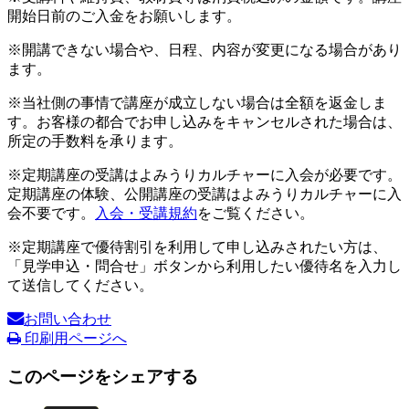
開始日前のご入金をお願いします。
※開講できない場合や、日程、内容が変更になる場合があり
ます。
※当社側の事情で講座が成立しない場合は全額を返金しま
す。お客様の都合でお申し込みをキャンセルされた場合は、
所定の手数料を承ります。
※定期講座の受講はよみうりカルチャーに入会が必要です。
定期講座の体験、公開講座の受講はよみうりカルチャーに入
会不要です。
入会・受講規約
をご覧ください。
※定期講座で優待割引を利用して申し込みされたい方は、
「見学申込・問合せ」ボタンから利用したい優待名を入力し
て送信してください。
お問い合わせ
印刷用ページへ
このページをシェアする